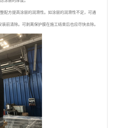
考虑涂层的厚度。
调整配方提高涂层的润滑性。如涂层的润滑性不足，可通
安装前清除。可剥离保护膜在施工结束后也应尽快去除。