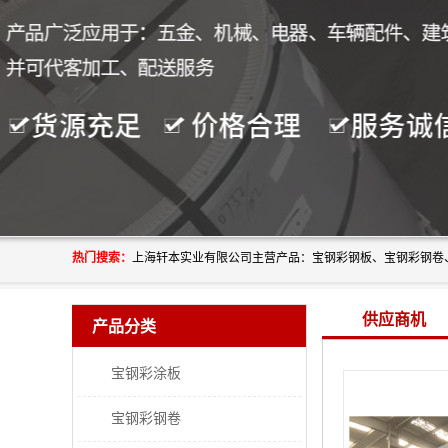
热门搜索：
供应商机
产品分类
宝钢彩涂板
宝钢彩钢卷