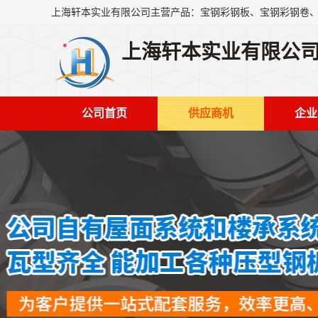
上海轩本实业有限公
公司首页
供应商机
企业