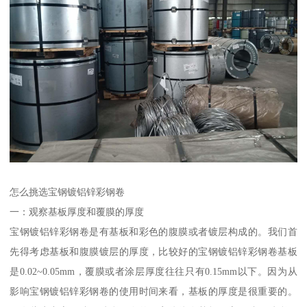
怎么挑选宝钢镀铝锌彩钢卷
一：观察基板厚度和覆膜的厚度
宝钢镀铝锌彩钢卷是有基板和彩色的腹膜或者镀层构成的。我们首
先得考虑基板和腹膜镀层的厚度，比较好的宝钢镀铝锌彩钢卷基板
是0.02~0.05mm，覆膜或者涂层厚度往往只有0.15mm以下。因为从
影响宝钢镀铝锌彩钢卷的使用时间来看，基板的厚度是很重要的。