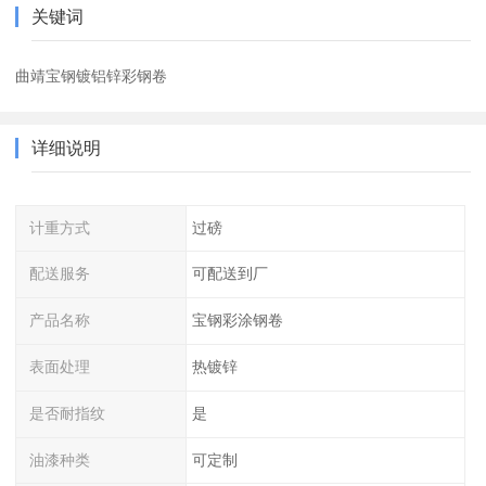
关键词
曲靖宝钢镀铝锌彩钢卷
详细说明
计重方式
过磅
配送服务
可配送到厂
产品名称
宝钢彩涂钢卷
表面处理
热镀锌
是否耐指纹
是
油漆种类
可定制