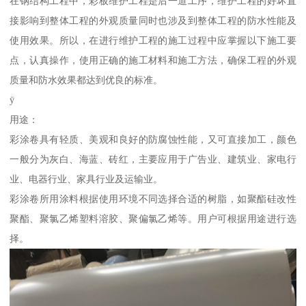
在钢结构工程中，彩板维护工程是后一道工序，维护工程的好坏直
接影响到整体工程的外观质量同时也涉及到整体工程的防水性能及
使用效果。所以，在进行维护工程的施工过程中应掌握以下施工要
点，认真操作，使用正确的施工材料和施工方法，确保工程的外观
质量和防水效果都达到优良的标准。
ÿ
用途：
彩涂卷具有轻质、美观和良好的防腐蚀性能，又可直接加工，颜色
一般分为灰白、海蓝、砖红，主要应用于广告业、建筑业、家电行
业、电器行业、家具行业及运输业。
彩涂卷所用涂料根据使用环境不同选择合适的树脂，如聚酯硅改性
聚酯、聚氯乙烯塑料溶胶、聚偏氯乙烯等。用户可根据用途进行选
择。