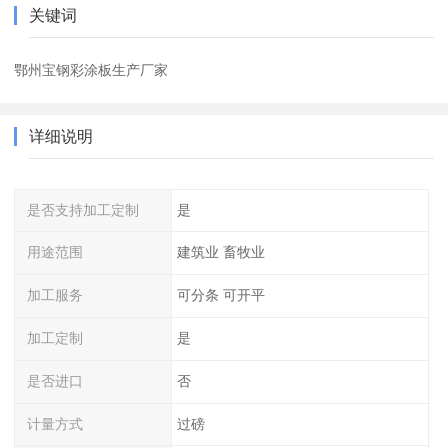
关键词
鄂州宝钢彩涂板生产厂家
详细说明
是否支持加工定制
是
用途范围
建筑业 畜牧业
加工服务
可分条 可开平
加工定制
是
是否进口
否
计量方式
过磅