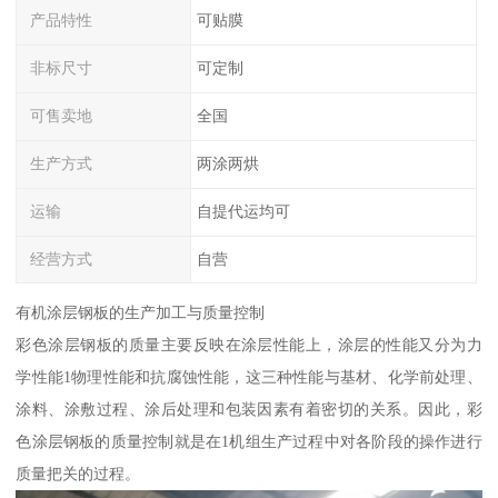
产品特性
可贴膜
非标尺寸
可定制
可售卖地
全国
生产方式
两涂两烘
运输
自提代运均可
经营方式
自营
有机涂层钢板的生产加工与质量控制
彩色涂层钢板的质量主要反映在涂层性能上，涂层的性能又分为力
学性能1物理性能和抗腐蚀性能，这三种性能与基材、化学前处理、
涂料、涂敷过程、涂后处理和包装因素有着密切的关系。因此，彩
色涂层钢板的质量控制就是在1机组生产过程中对各阶段的操作进行
质量把关的过程。