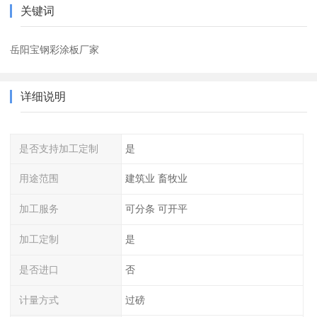
关键词
岳阳宝钢彩涂板厂家
详细说明
是否支持加工定制
是
用途范围
建筑业 畜牧业
加工服务
可分条 可开平
加工定制
是
是否进口
否
计量方式
过磅