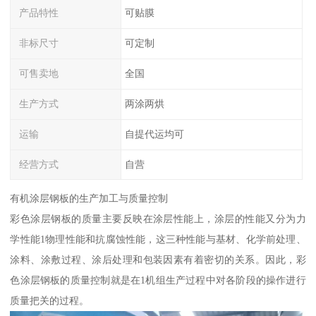
产品特性
可贴膜
非标尺寸
可定制
可售卖地
全国
生产方式
两涂两烘
运输
自提代运均可
经营方式
自营
有机涂层钢板的生产加工与质量控制
彩色涂层钢板的质量主要反映在涂层性能上，涂层的性能又分为力
学性能1物理性能和抗腐蚀性能，这三种性能与基材、化学前处理、
涂料、涂敷过程、涂后处理和包装因素有着密切的关系。因此，彩
色涂层钢板的质量控制就是在1机组生产过程中对各阶段的操作进行
质量把关的过程。