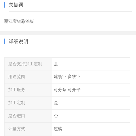
关键词
丽江宝钢彩涂板
详细说明
是否支持加工定制
是
用途范围
建筑业 畜牧业
加工服务
可分条 可开平
加工定制
是
是否进口
否
计量方式
过磅