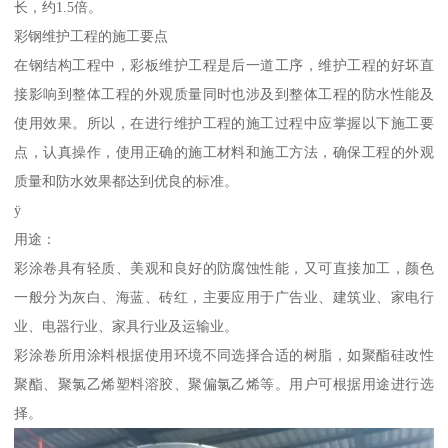
长，约1.5倍。
彩钢维护工程的施工要点
在钢结构工程中，彩板维护工程是后一道工序，维护工程的好坏直
接影响到整体工程的外观质量同时也涉及到整体工程的防水性能及
使用效果。所以，在进行维护工程的施工过程中应掌握以下施工要
点，认真操作，使用正确的施工材料和施工方法，确保工程的外观
质量和防水效果都达到优良的标准。
ÿ
用途：
彩涂卷具有轻质、美观和良好的防腐蚀性能，又可直接加工，颜色
一般分为灰白、海蓝、砖红，主要应用于广告业、建筑业、家电行
业、电器行业、家具行业及运输业。
彩涂卷所用涂料根据使用环境不同选择合适的树脂，如聚酯硅改性
聚酯、聚氯乙烯塑料溶胶、聚偏氯乙烯等。用户可根据用途进行选
择。