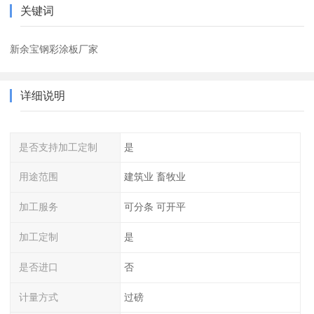
关键词
新余宝钢彩涂板厂家
详细说明
是否支持加工定制
是
用途范围
建筑业 畜牧业
加工服务
可分条 可开平
加工定制
是
是否进口
否
计量方式
过磅