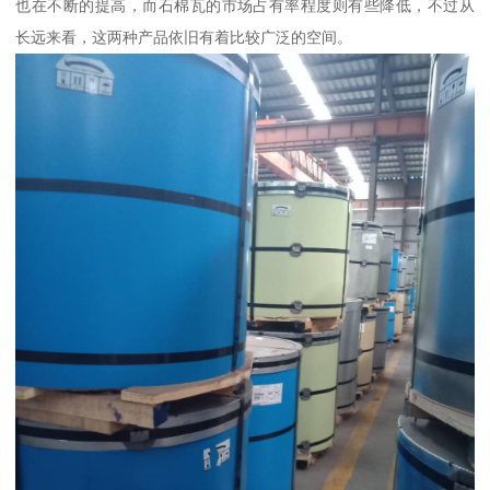
也在不断的提高，而石棉瓦的市场占有率程度则有些降低，不过从
长远来看，这两种产品依旧有着比较广泛的空间。