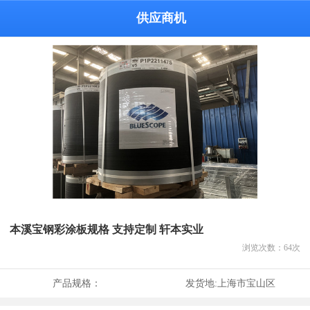
供应商机
本溪宝钢彩涂板规格 支持定制 轩本实业
浏览次数：
64
次
产品规格：
发货地:
上海市宝山区