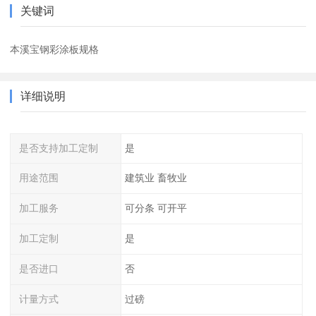
关键词
本溪宝钢彩涂板规格
详细说明
是否支持加工定制
是
用途范围
建筑业 畜牧业
加工服务
可分条 可开平
加工定制
是
是否进口
否
计量方式
过磅