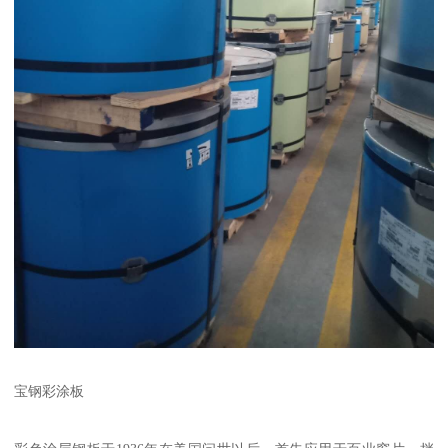
宝钢彩涂板