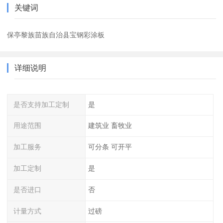
关键词
保亭黎族苗族自治县宝钢彩涂板
详细说明
是否支持加工定制
是
用途范围
建筑业 畜牧业
加工服务
可分条 可开平
加工定制
是
是否进口
否
计量方式
过磅