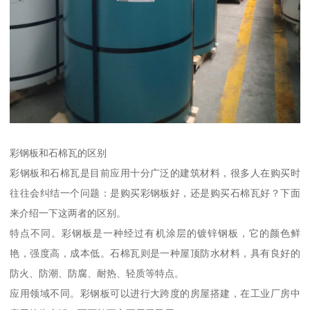
彩钢板和石棉瓦的区别
彩钢板和石棉瓦是目前应用十分广泛的建筑材料，很多人在购买时
往往会纠结一个问题：是购买彩钢板好，还是购买石棉瓦好？下面
来介绍一下这两者的区别。
特点不同。彩钢板是一种经过有机涂层的镀锌钢板，它的颜色鲜
艳，强度高，成本低。石棉瓦则是一种屋顶防水材料，具有良好的
防火、防潮、防腐、耐热、轻质等特点。
应用领域不同。彩钢板可以进行大跨度的房屋搭建，在工业厂房中