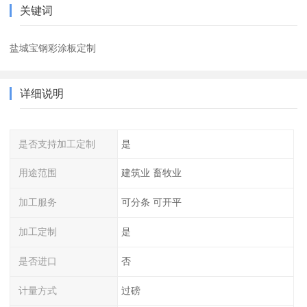
关键词
盐城宝钢彩涂板定制
详细说明
是否支持加工定制
是
用途范围
建筑业 畜牧业
加工服务
可分条 可开平
加工定制
是
是否进口
否
计量方式
过磅