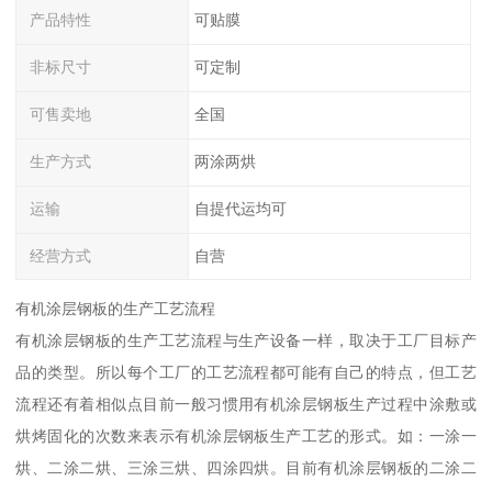
产品特性
可贴膜
非标尺寸
可定制
可售卖地
全国
生产方式
两涂两烘
运输
自提代运均可
经营方式
自营
有机涂层钢板的生产工艺流程
有机涂层钢板的生产工艺流程与生产设备一样，取决于工厂目标产
品的类型。所以每个工厂的工艺流程都可能有自己的特点，但工艺
流程还有着相似点目前一般习惯用有机涂层钢板生产过程中涂敷或
烘烤固化的次数来表示有机涂层钢板生产工艺的形式。如：一涂一
烘、二涂二烘、三涂三烘、四涂四烘。目前有机涂层钢板的二涂二