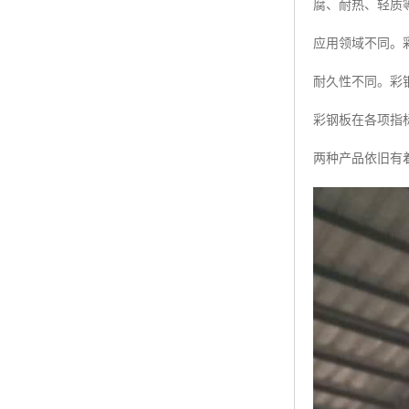
腐、耐热、轻质
应用领域不同。
耐久性不同。彩
彩钢板在各项指
两种产品依旧有