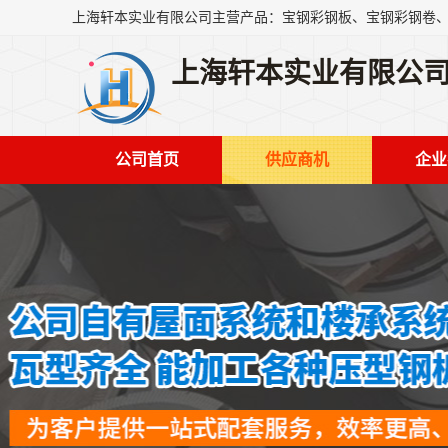
上海轩本实业有限公
公司首页
供应商机
企业