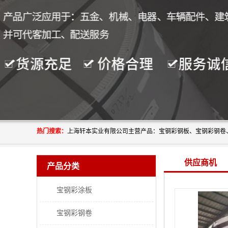
热门搜索：
供应商机
产品分类
宝钢彩涂板
宝钢彩钢卷