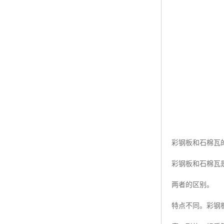
彩钢板和石棉瓦
彩钢板和石棉瓦
两者的区别。
特点不同。彩钢