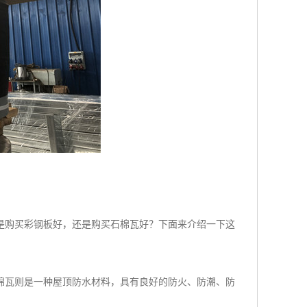
是购买彩钢板好，还是购买石棉瓦好？下面来介绍一下这
棉瓦则是一种屋顶防水材料，具有良好的防火、防潮、防