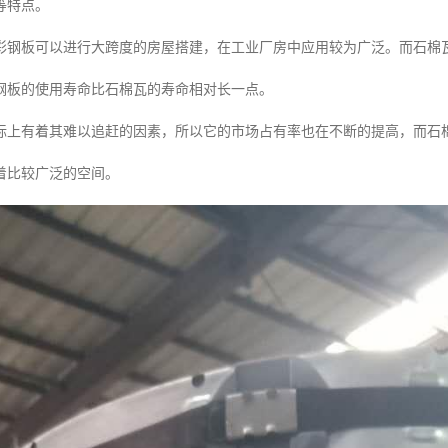
等特点。
彩钢板可以进行大跨度的房屋搭建，在工业厂房中应用较为广泛。而石棉
钢板的使用寿命比石棉瓦的寿命相对长一点。
标上有着其难以追赶的因素，所以它的市场占有率也在不断的提高，而石
着比较广泛的空间。