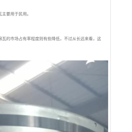
瓦主要用于民用。
棉瓦的市场占有率程度则有些降低，不过从长远来看，这