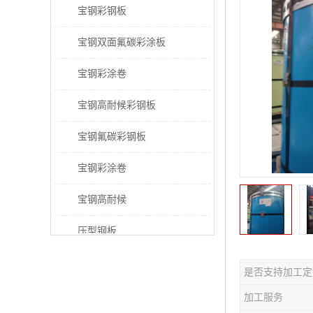
宝钢彩钢板
宝钢双面氟碳彩涂板
宝钢彩涂卷
宝钢高耐候彩钢板
宝钢氟碳彩钢板
宝钢彩涂卷
宝钢高耐候
压型钢板
宝钢PVDF彩涂板
是否支持加工定
宝钢HDP彩涂板
加工服务