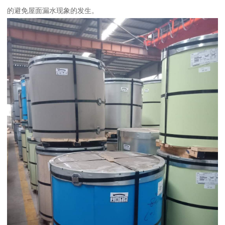
的避免屋面漏水现象的发生。