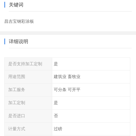
关键词
昌吉宝钢彩涂板
详细说明
是否支持加工定制
是
用途范围
建筑业 畜牧业
加工服务
可分条 可开平
加工定制
是
是否进口
否
计量方式
过磅