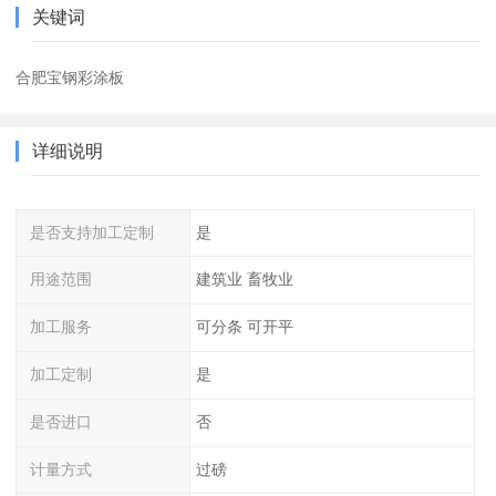
关键词
合肥宝钢彩涂板
详细说明
是否支持加工定制
是
用途范围
建筑业 畜牧业
加工服务
可分条 可开平
加工定制
是
是否进口
否
计量方式
过磅