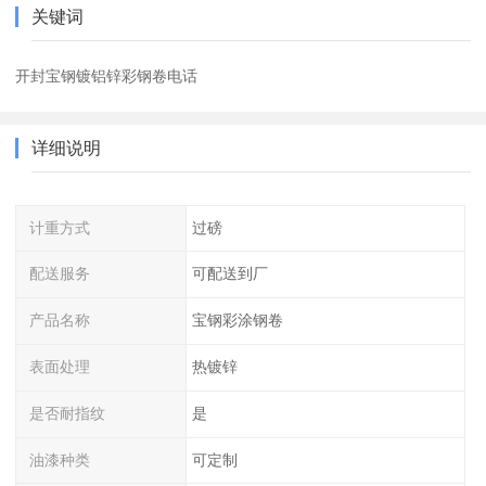
关键词
开封宝钢镀铝锌彩钢卷电话
详细说明
计重方式
过磅
配送服务
可配送到厂
产品名称
宝钢彩涂钢卷
表面处理
热镀锌
是否耐指纹
是
油漆种类
可定制