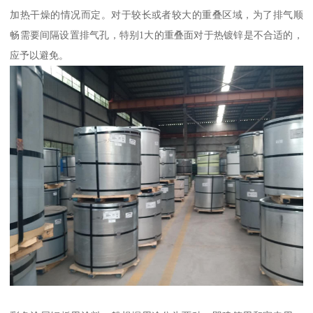
加热干燥的情况而定。对于较长或者较大的重叠区域，为了排气顺
畅需要间隔设置排气孔，特别1大的重叠面对于热镀锌是不合适的，
应予以避免。