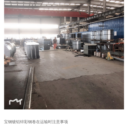
宝钢镀铝锌彩钢卷在运输时注意事项