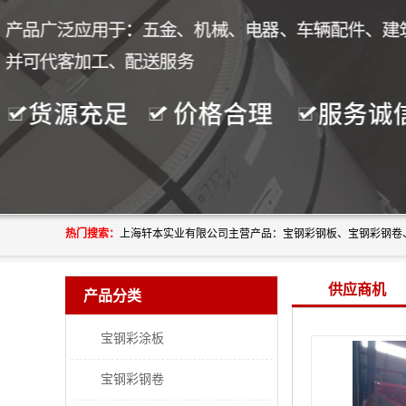
热门搜索：
供应商机
产品分类
宝钢彩涂板
宝钢彩钢卷