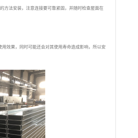
样的方法安装，注意连接要可靠紧固，并随时检查屋面在
使用效果，同时可能还会对其使用寿命造成影响，所以安