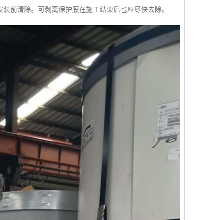
安装前清除。可剥离保护膜在施工结束后也应尽快去除。