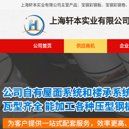
上海轩本实业有限公
公司首页
供应商机
企业