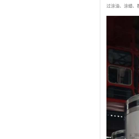
过涂油、涂蜡、