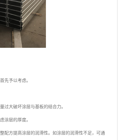
应首先予以考虑。
形量过大破坏涂层与基板的结合力。
考虑涂层的厚度。
调整配方提高涂层的润滑性。如涂层的润滑性不足，可通