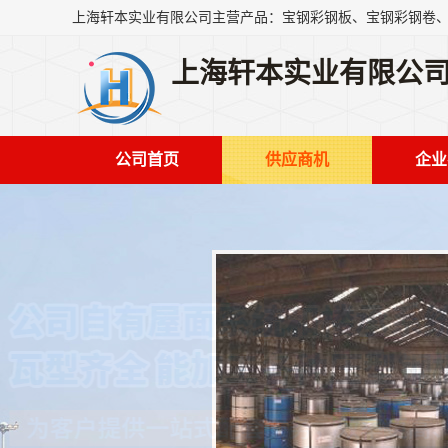
上海轩本实业有限公
公司首页
供应商机
企业