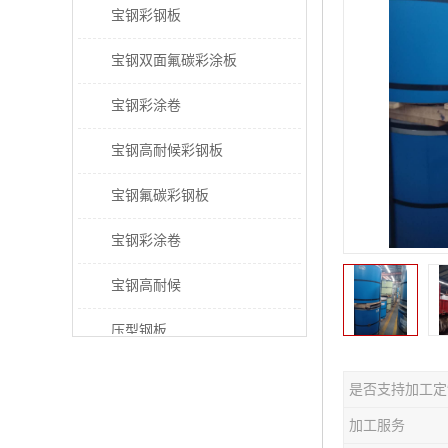
宝钢彩钢板
宝钢双面氟碳彩涂板
宝钢彩涂卷
宝钢高耐候彩钢板
宝钢氟碳彩钢板
宝钢彩涂卷
宝钢高耐候
压型钢板
宝钢PVDF彩涂板
是否支持加工定
宝钢HDP彩涂板
加工服务