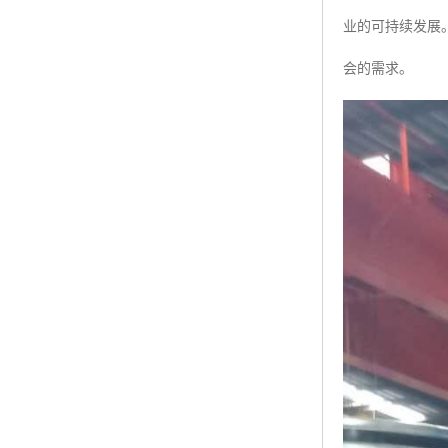
业的可持续发展
会的需求。