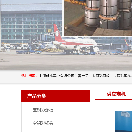
热门搜索：
供应商机
产品分类
宝钢彩涂板
宝钢彩钢卷