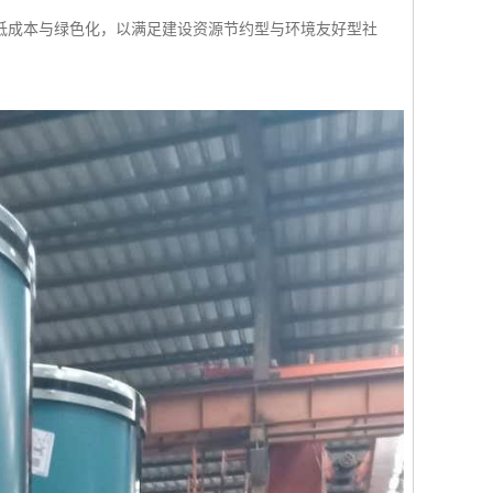
低成本与绿色化，以满足建设资源节约型与环境友好型社