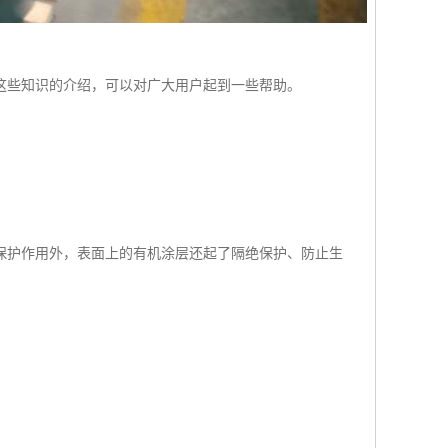
这些知识的介绍，可以对广大用户起到一些帮助。
保护作用外，表面上的有机涂层还起了隔绝保护、防止生