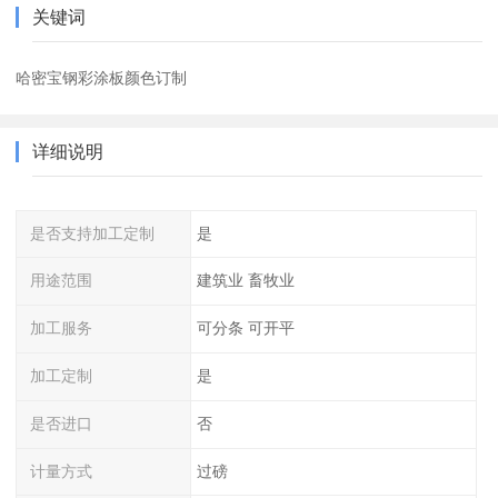
关键词
哈密宝钢彩涂板颜色订制
详细说明
是否支持加工定制
是
用途范围
建筑业 畜牧业
加工服务
可分条 可开平
加工定制
是
是否进口
否
计量方式
过磅