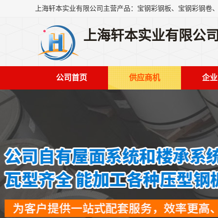
上海轩本实业有限公
公司首页
供应商机
企业