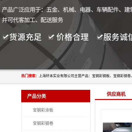
热门搜索：
供应商机
产品分类
宝钢彩涂板
宝钢彩钢卷