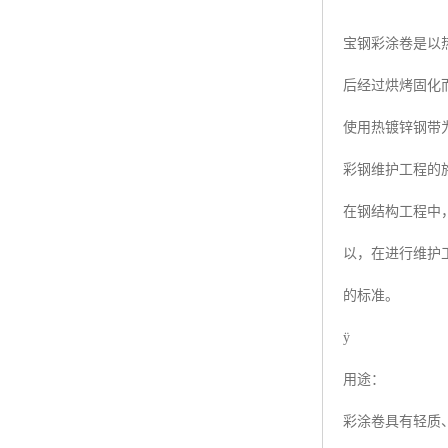
宝钢彩涂卷是以
后经过烘烤固化
使用热镀锌钢带
彩钢维护工程的
在钢结构工程中
以，在进行维护
的标准。
ÿ
用途：
彩涂卷具有轻质