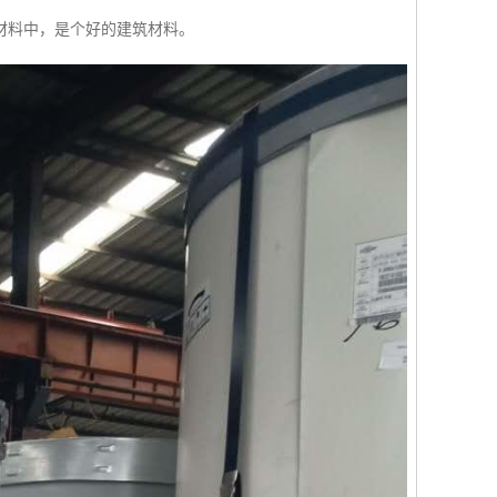
材料中，是个好的建筑材料。