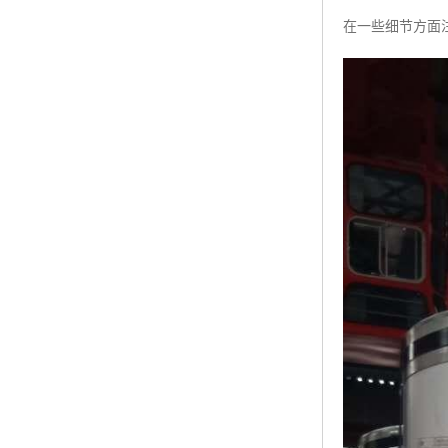
在一些细节方面