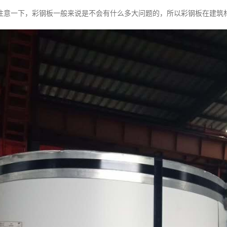
注意一下，彩钢板一般来说是不会有什么多大问题的，所以彩钢板在建筑