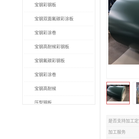
宝钢彩钢板
宝钢双面氟碳彩涂板
宝钢彩涂卷
宝钢高耐候彩钢板
宝钢氟碳彩钢板
宝钢彩涂卷
宝钢高耐候
压型钢板
宝钢PVDF彩涂板
是否支持加工定
宝钢HDP彩涂板
加工服务