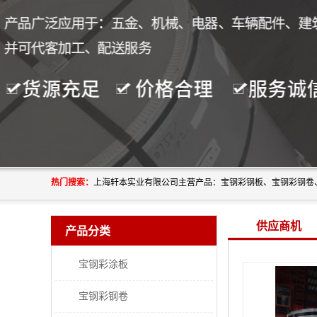
热门搜索：
供应商机
产品分类
宝钢彩涂板
宝钢彩钢卷