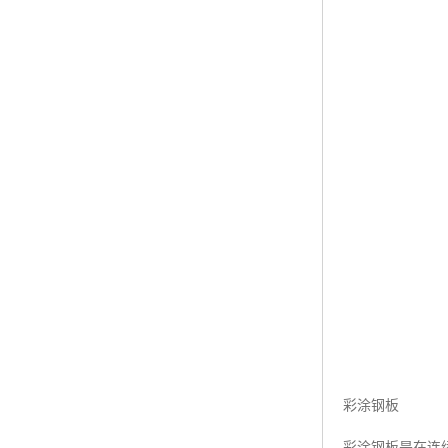
彩涂钢板
彩涂钢板是在连