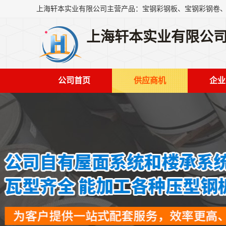
上海轩本实业有限公
公司首页
供应商机
企业