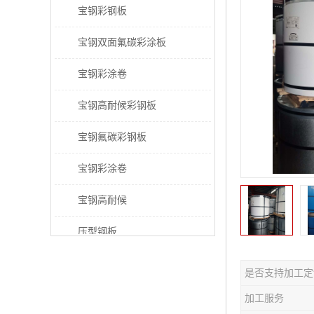
宝钢彩钢板
宝钢双面氟碳彩涂板
宝钢彩涂卷
宝钢高耐候彩钢板
宝钢氟碳彩钢板
宝钢彩涂卷
宝钢高耐候
压型钢板
宝钢PVDF彩涂板
是否支持加工定
宝钢HDP彩涂板
加工服务