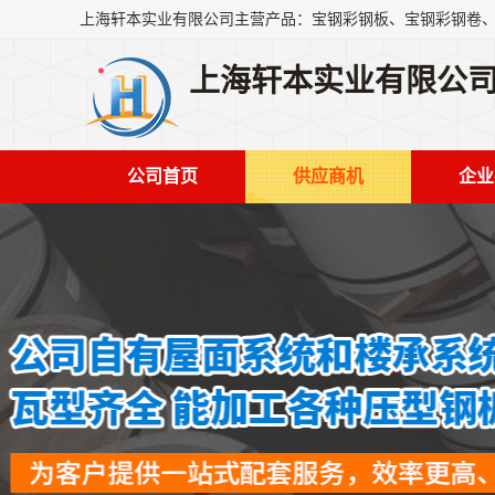
上海轩本实业有限公
公司首页
供应商机
企业