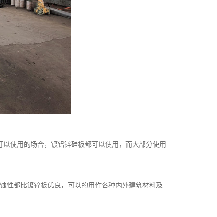
可以使用的场合，镀铝锌硅板都可以使用，而大部分使用
腐蚀性都比镀锌板优良，可以的用作各种内外建筑材料及