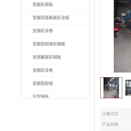
宝钢彩钢板
宝钢双面氟碳彩涂板
宝钢彩涂卷
宝钢高耐候彩钢板
宝钢氟碳彩钢板
宝钢彩涂卷
宝钢高耐候
压型钢板
宝钢PVDF彩涂板
计重方式
宝钢HDP彩涂板
产品名称