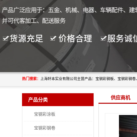
热门搜索：
供应商机
产品分类
宝钢彩涂板
宝钢彩钢卷