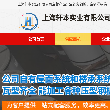
上海轩本实业有限公
公司首页
供应商机
企业