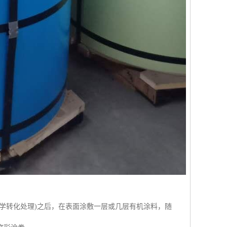
学转化处理)之后，在表面涂敷一层或几层有机涂料，随