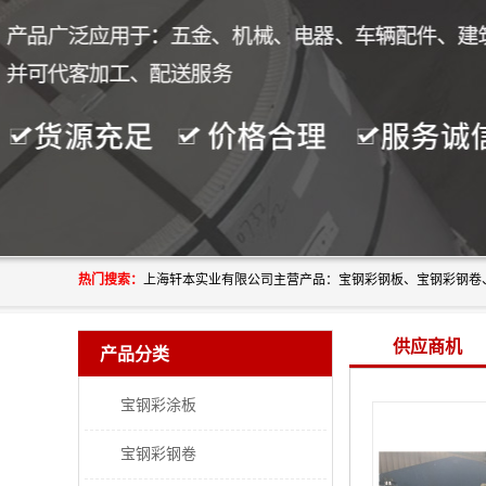
热门搜索：
供应商机
产品分类
宝钢彩涂板
宝钢彩钢卷