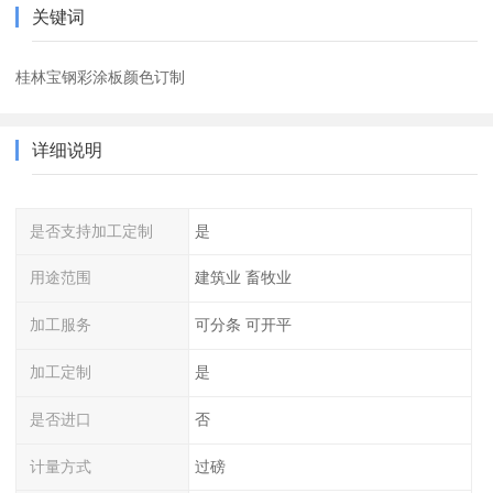
关键词
桂林宝钢彩涂板颜色订制
详细说明
是否支持加工定制
是
用途范围
建筑业 畜牧业
加工服务
可分条 可开平
加工定制
是
是否进口
否
计量方式
过磅