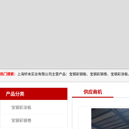
热门搜索：
供应商机
产品分类
宝钢彩涂板
宝钢彩钢卷