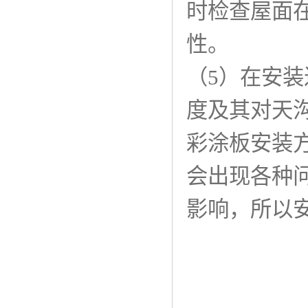
时检查屋面
性。
（5）在安
度及其对天
彩涂板安装
会出现各种
影响，所以