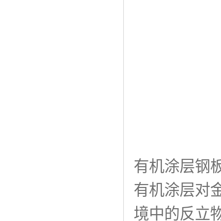
有机涂层钢
有机涂层对
境中的反立