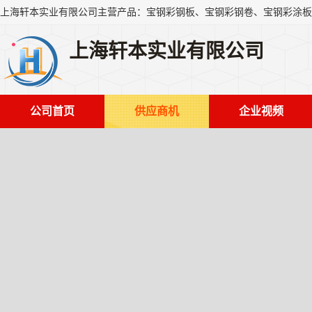
上海轩本实业有限公司
公司首页
供应商机
企业视频