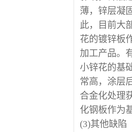
薄，锌层凝
此，目前大
花的镀锌板
加工产品。
小锌花的基
常高，涂层
合金化处理
化钢板作为
(3)其他缺陷