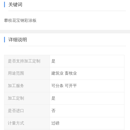
关键词
攀枝花宝钢彩涂板
详细说明
是否支持加工定制
是
用途范围
建筑业 畜牧业
加工服务
可分条 可开平
加工定制
是
是否进口
否
计量方式
过磅