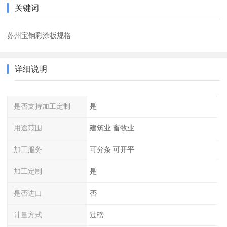
关键词
苏州宝钢彩涂板规格
详细说明
是否支持加工定制
是
用途范围
建筑业 畜牧业
加工服务
可分条 可开平
加工定制
是
是否进口
否
计量方式
过磅