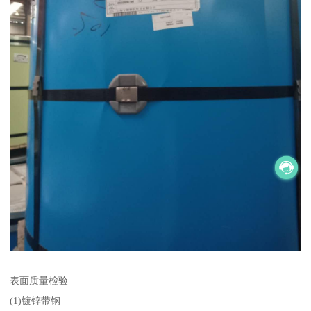
表面质量检验
(1)镀锌带钢