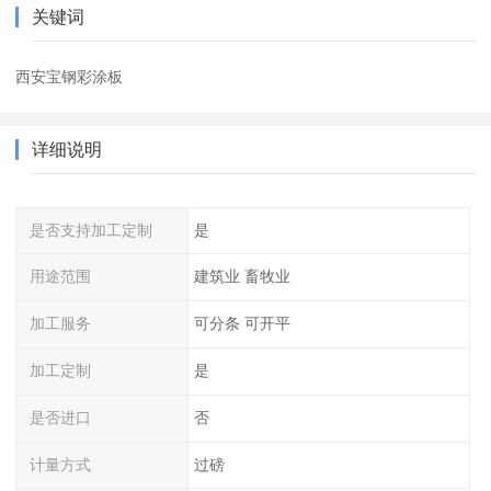
关键词
西安宝钢彩涂板
详细说明
是否支持加工定制
是
用途范围
建筑业 畜牧业
加工服务
可分条 可开平
加工定制
是
是否进口
否
计量方式
过磅