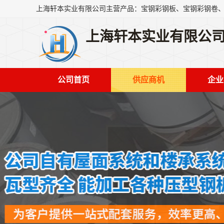
上海轩本实业有限公
公司首页
供应商机
企业