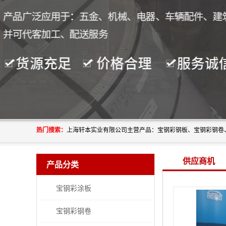
热门搜索：
供应商机
产品分类
宝钢彩涂板
宝钢彩钢卷