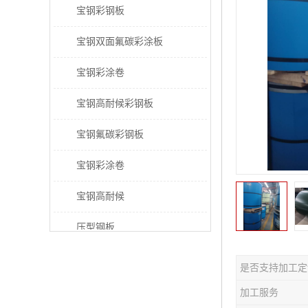
宝钢彩钢板
宝钢双面氟碳彩涂板
宝钢彩涂卷
宝钢高耐候彩钢板
宝钢氟碳彩钢板
宝钢彩涂卷
宝钢高耐候
压型钢板
宝钢PVDF彩涂板
是否支持加工定
宝钢HDP彩涂板
加工服务