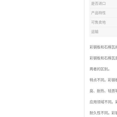
是否进口
产品特性
可售卖地
运输
彩钢板和石棉瓦
彩钢板和石棉瓦
两者的区别。
特点不同。彩钢
腐、耐热、轻质
应用领域不同。
耐久性不同。彩