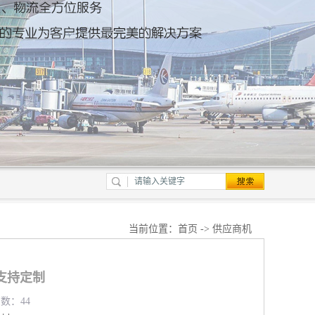
当前位置：
首页
->
供应商机
支持定制
览数：44