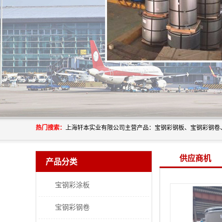
热门搜索：
供应商机
产品分类
宝钢彩涂板
宝钢彩钢卷