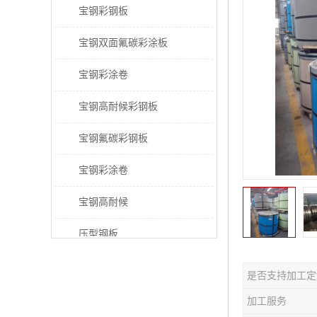
宝钢彩钢板
宝钢双面氟碳彩涂板
宝钢彩涂卷
宝钢高耐候彩钢板
宝钢氟碳彩钢板
宝钢彩涂卷
宝钢高耐候
压型钢板
宝钢PVDF彩涂板
是否支持加工定
宝钢HDP彩涂板
加工服务