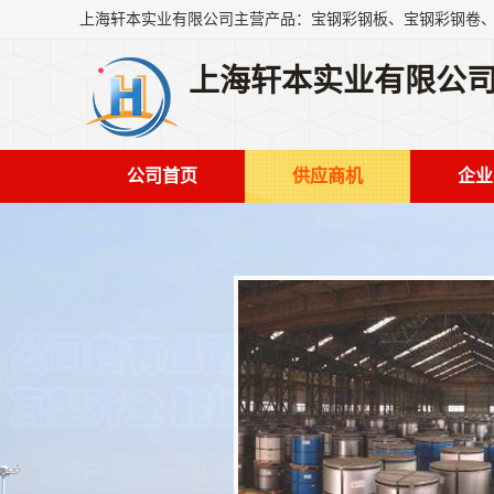
上海轩本实业有限公
公司首页
供应商机
企业