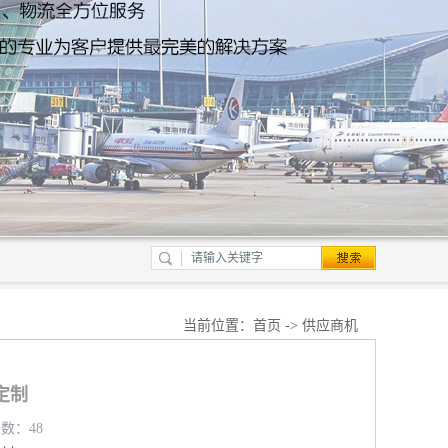
当前位置：
首页
->
供应商机
定制
览数：48