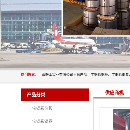
热门搜索：
供应商机
产品分类
宝钢彩涂板
宝钢彩钢卷