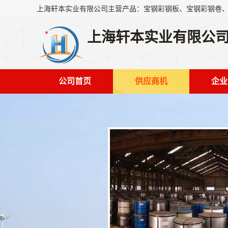
上海轩本实业有限公
公司首页
供应商机
企业