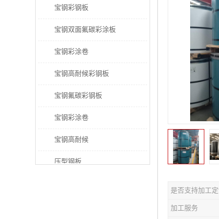
宝钢彩钢板
宝钢双面氟碳彩涂板
宝钢彩涂卷
宝钢高耐候彩钢板
宝钢氟碳彩钢板
宝钢彩涂卷
宝钢高耐候
压型钢板
宝钢PVDF彩涂板
是否支持加工定
宝钢HDP彩涂板
加工服务