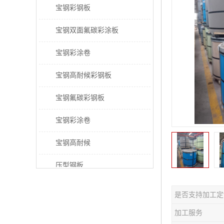
宝钢彩钢板
宝钢双面氟碳彩涂板
宝钢彩涂卷
宝钢高耐候彩钢板
宝钢氟碳彩钢板
宝钢彩涂卷
宝钢高耐候
压型钢板
宝钢PVDF彩涂板
是否支持加工定
宝钢HDP彩涂板
加工服务