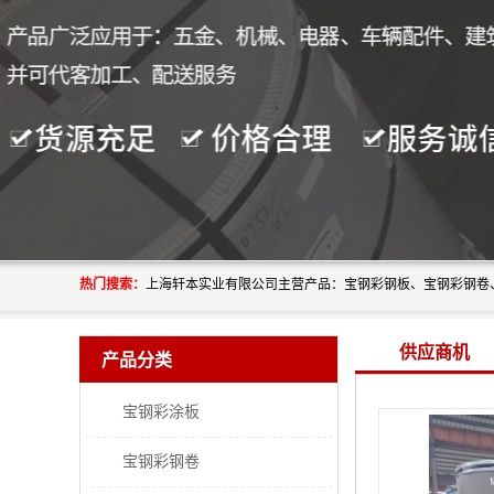
热门搜索：
供应商机
产品分类
宝钢彩涂板
宝钢彩钢卷