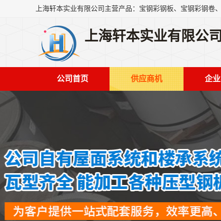
上海轩本实业有限公
公司首页
供应商机
企业