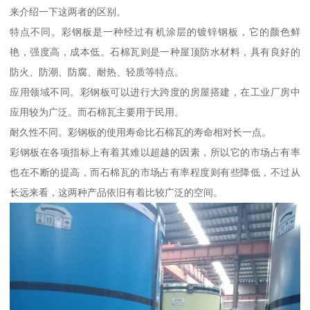
来介绍一下这两者的区别。
特点不同。彩钢板是一种经过有机涂层的镀锌钢板，它的颜色鲜
艳，强度高，成本低。石棉瓦则是一种屋顶防水材料，具有良好的
防火、防潮、防腐、耐热、轻质等特点。
应用领域不同。彩钢板可以进行大跨度的房屋搭建，在工业厂房中
应用较为广泛。而石棉瓦主要用于民用。
耐久性不同。彩钢板的使用寿命比石棉瓦的寿命相对长一点。
彩钢板在各项指标上有着其难以超越的因素，所以它的市场占有率
也在不断的提高，而石棉瓦的市场占有率程度则有些降低，不过从
长远来看，这两种产品依旧有着比较广泛的空间。