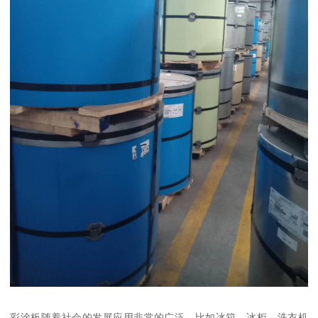
彩涂板随着社会的发展应用非常的广泛，比如冰箱、冰柜、洗衣机