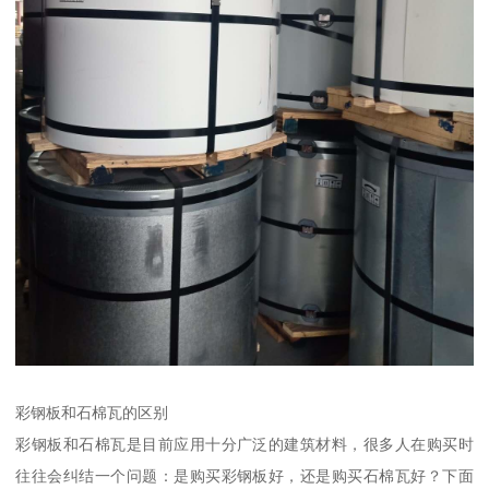
彩钢板和石棉瓦的区别
彩钢板和石棉瓦是目前应用十分广泛的建筑材料，很多人在购买时
往往会纠结一个问题：是购买彩钢板好，还是购买石棉瓦好？下面