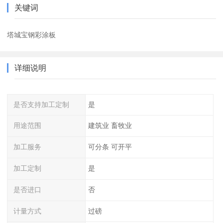
关键词
塔城宝钢彩涂板
详细说明
是否支持加工定制
是
用途范围
建筑业 畜牧业
加工服务
可分条 可开平
加工定制
是
是否进口
否
计量方式
过磅