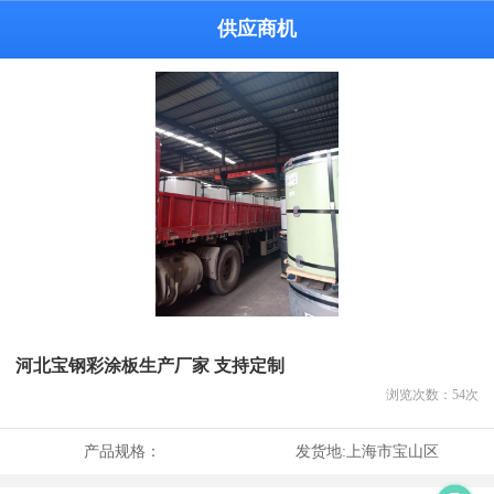
供应商机
河北宝钢彩涂板生产厂家 支持定制
浏览次数：
54
次
产品规格：
发货地:
上海市宝山区