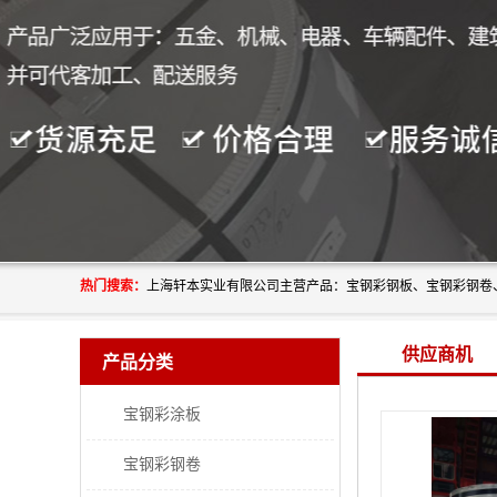
热门搜索：
供应商机
产品分类
宝钢彩涂板
宝钢彩钢卷