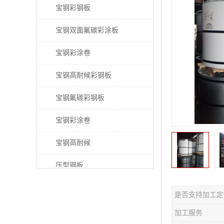
宝钢彩钢板
宝钢双面氟碳彩涂板
宝钢彩涂卷
宝钢高耐候彩钢板
宝钢氟碳彩钢板
宝钢彩涂卷
宝钢高耐候
压型钢板
宝钢PVDF彩涂板
是否支持加工定
宝钢HDP彩涂板
加工服务