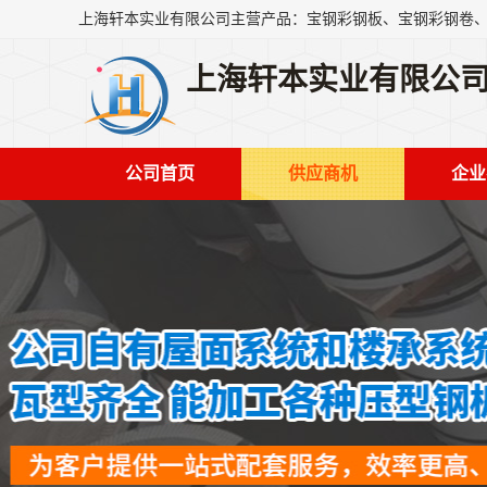
上海轩本实业有限公
公司首页
供应商机
企业