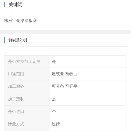
关键词
株洲宝钢彩涂板商
详细说明
是否支持加工定制
是
用途范围
建筑业 畜牧业
加工服务
可分条 可开平
加工定制
是
是否进口
否
计量方式
过磅