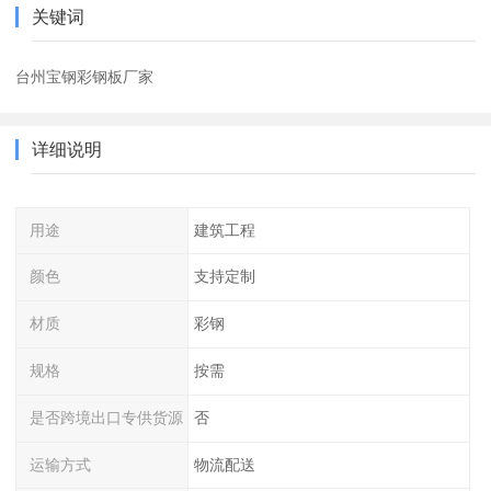
关键词
台州宝钢彩钢板厂家
详细说明
用途
建筑工程
颜色
支持定制
材质
彩钢
规格
按需
是否跨境出口专供货源
否
运输方式
物流配送