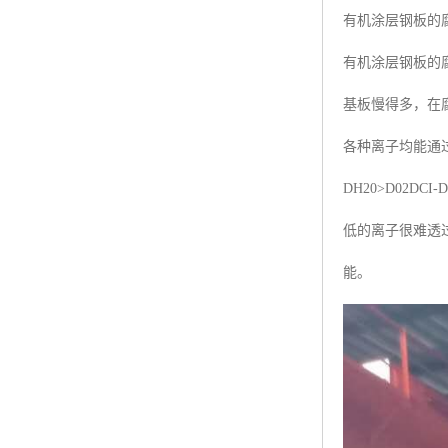
有机涂层钢板的
有机涂层钢板的
基板慢得多，在
各种离子均能通
DH20>D02
低的离子很难透
能。