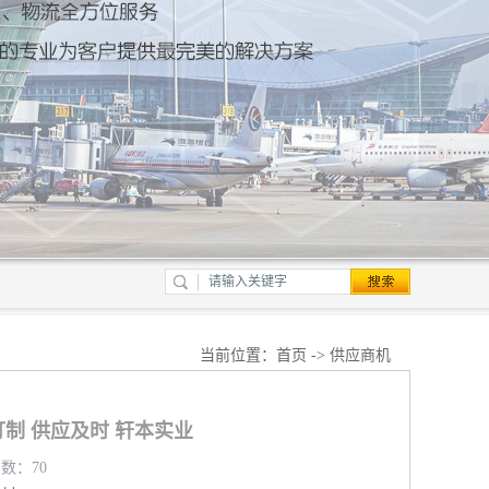
当前位置：
首页
->
供应商机
制 供应及时 轩本实业
览数：70