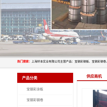
热门搜索：
供应商机
产品分类
宝钢彩涂板
宝钢彩钢卷