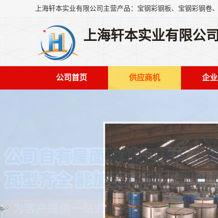
上海轩本实业有限公
公司首页
供应商机
企业