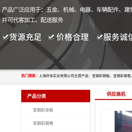
热门搜索：
供应商机
产品分类
宝钢彩涂板
宝钢彩钢卷