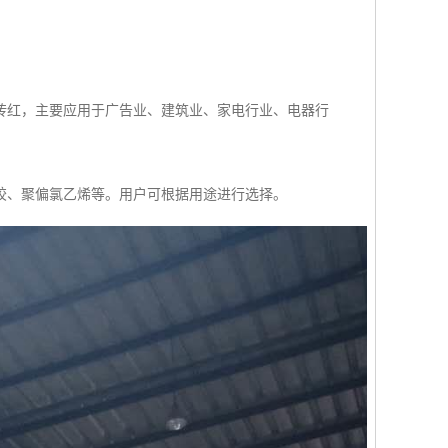
砖红，主要应用于广告业、建筑业、家电行业、电器行
胶、聚偏氯乙烯等。用户可根据用途进行选择。