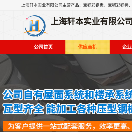
上海轩本实业有限公
公司首页
供应商机
企业