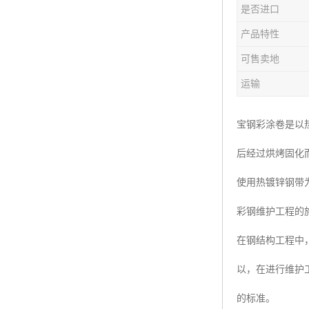
是否进口
产品特性
可售卖地
运输
宝钢彩涂卷是以
后经过烘烤固化
使用热镀锌钢带
彩钢维护工程的
在钢结构工程中
以，在进行维护
的标准。