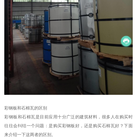
彩钢板和石棉瓦的区别
彩钢板和石棉瓦是目前应用十分广泛的建筑材料，很多人在购买时
往往会纠结一个问题：是购买彩钢板好，还是购买石棉瓦好？下面
来介绍一下这两者的区别。