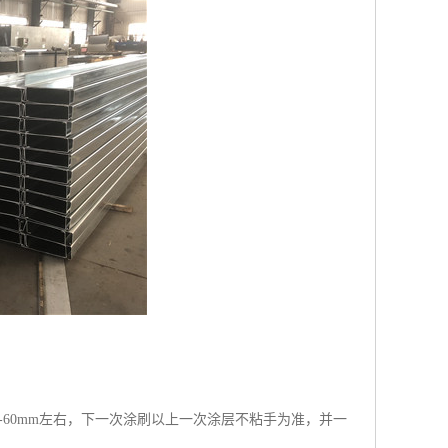
-60mm左右，下一次涂刷以上一次涂层不粘手为准，并一