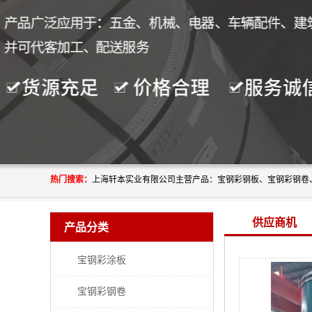
热门搜索：
供应商机
产品分类
宝钢彩涂板
宝钢彩钢卷