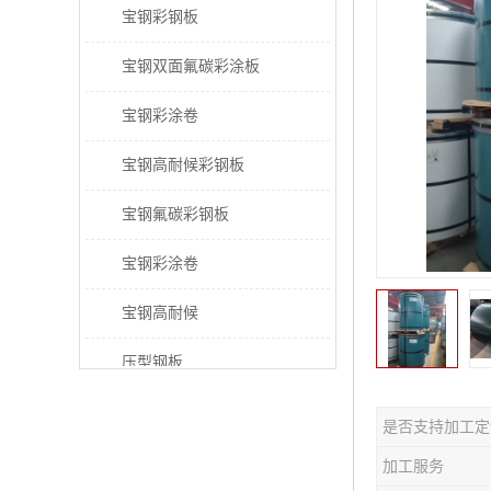
宝钢彩钢板
宝钢双面氟碳彩涂板
宝钢彩涂卷
宝钢高耐候彩钢板
宝钢氟碳彩钢板
宝钢彩涂卷
宝钢高耐候
压型钢板
宝钢PVDF彩涂板
是否支持加工定
宝钢HDP彩涂板
加工服务