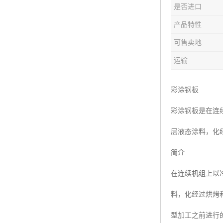
是否进口
产品特性
可售卖地
运输
彩涂钢板
彩涂钢板是在连
层液态涂料，化
简介
在连续机组上以
料，化经过烘烤
型加工之前进行