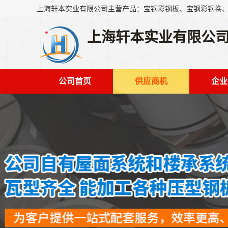
上海轩本实业有限公
公司首页
供应商机
企业