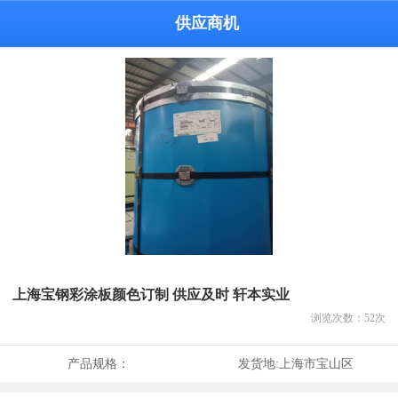
供应商机
上海宝钢彩涂板颜色订制 供应及时 轩本实业
浏览次数：
52
次
产品规格：
发货地:
上海市宝山区