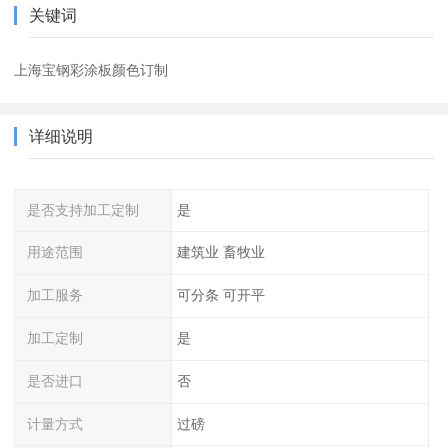
关键词
上海宝钢彩涂板颜色订制
详细说明
是否支持加工定制
是
用途范围
建筑业 畜牧业
加工服务
可分条 可开平
加工定制
是
是否进口
否
计量方式
过磅