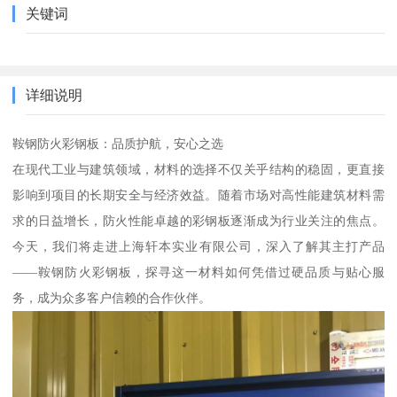
关键词
详细说明
鞍钢防火彩钢板：品质护航，安心之选
在现代工业与建筑领域，材料的选择不仅关乎结构的稳固，更直接
影响到项目的长期安全与经济效益。随着市场对高性能建筑材料需
求的日益增长，防火性能卓越的彩钢板逐渐成为行业关注的焦点。
今天，我们将走进上海轩本实业有限公司，深入了解其主打产品
——鞍钢防火彩钢板，探寻这一材料如何凭借过硬品质与贴心服
务，成为众多客户信赖的合作伙伴。