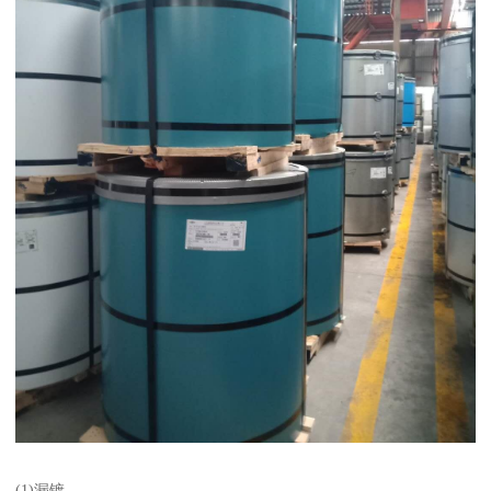
(1)漏镀