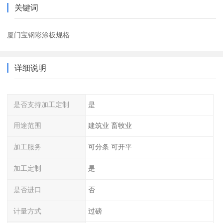
关键词
厦门宝钢彩涂板规格
详细说明
是否支持加工定制
是
用途范围
建筑业 畜牧业
加工服务
可分条 可开平
加工定制
是
是否进口
否
计量方式
过磅