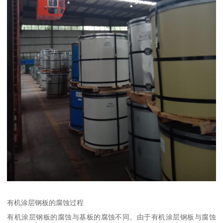
有机涂层钢板的腐蚀过程
有机涂层钢板的腐蚀与基板的腐蚀不同。由于有机涂层钢板与腐蚀