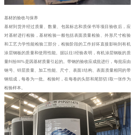
基材的验收与保养
基材到货并经过质量、数量、包装标志和质保书等项目验收后，应
对基材进行检验，基材检验一般包括表面质量检验、外形尺寸检验
和工艺力学性能检验三部分，检验阶段的工作好坏直接影响到有机
涂层钢板的质量和使用性能。据以往1经验表明，有机涂层钢板的质
量纠纷80%是因基材质量引起的。带钢的验收应成批进行，每批应由
钢号、锌层质量、加工性能、尺寸、表面1结构、表面质量相同的带
钢组成，每卷为一批。检验时，在每卷的头部和尾部切1取一张作为
检验样本。