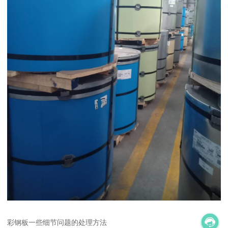
彩钢板一些细节问题的处理方法