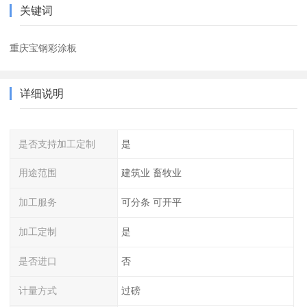
关键词
重庆宝钢彩涂板
详细说明
是否支持加工定制
是
用途范围
建筑业 畜牧业
加工服务
可分条 可开平
加工定制
是
是否进口
否
计量方式
过磅