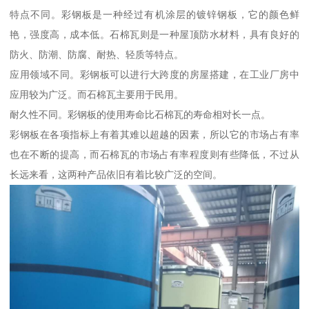
特点不同。彩钢板是一种经过有机涂层的镀锌钢板，它的颜色鲜
艳，强度高，成本低。石棉瓦则是一种屋顶防水材料，具有良好的
防火、防潮、防腐、耐热、轻质等特点。
应用领域不同。彩钢板可以进行大跨度的房屋搭建，在工业厂房中
应用较为广泛。而石棉瓦主要用于民用。
耐久性不同。彩钢板的使用寿命比石棉瓦的寿命相对长一点。
彩钢板在各项指标上有着其难以超越的因素，所以它的市场占有率
也在不断的提高，而石棉瓦的市场占有率程度则有些降低，不过从
长远来看，这两种产品依旧有着比较广泛的空间。