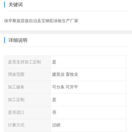
关键词
保亭黎族苗族自治县宝钢彩涂板生产厂家
详细说明
是否支持加工定制
是
用途范围
建筑业 畜牧业
加工服务
可分条 可开平
加工定制
是
是否进口
否
计量方式
过磅