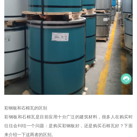
彩钢板和石棉瓦的区别
彩钢板和石棉瓦是目前应用十分广泛的建筑材料，很多人在购买时
往往会纠结一个问题：是购买彩钢板好，还是购买石棉瓦好？下面
来介绍一下这两者的区别。