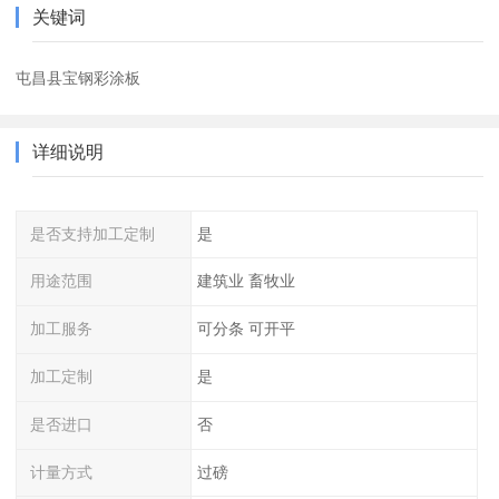
关键词
屯昌县宝钢彩涂板
详细说明
是否支持加工定制
是
用途范围
建筑业 畜牧业
加工服务
可分条 可开平
加工定制
是
是否进口
否
计量方式
过磅