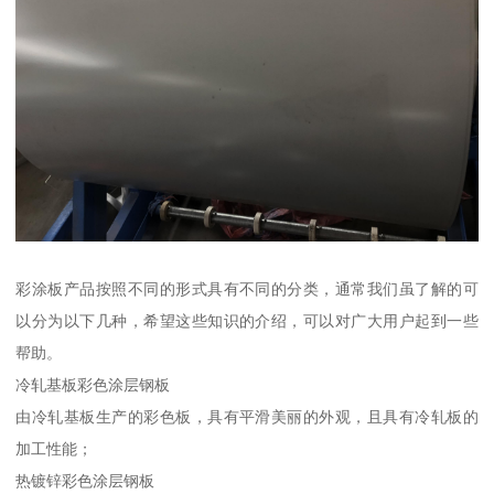
彩涂板产品按照不同的形式具有不同的分类，通常我们虽了解的可
以分为以下几种，希望这些知识的介绍，可以对广大用户起到一些
帮助。
冷轧基板彩色涂层钢板
由冷轧基板生产的彩色板，具有平滑美丽的外观，且具有冷轧板的
加工性能；
热镀锌彩色涂层钢板