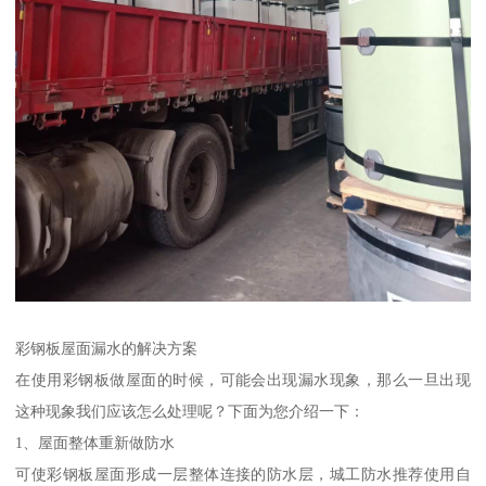
彩钢板屋面漏水的解决方案
在使用彩钢板做屋面的时候，可能会出现漏水现象，那么一旦出现
这种现象我们应该怎么处理呢？下面为您介绍一下：
1、屋面整体重新做防水
可使彩钢板屋面形成一层整体连接的防水层，城工防水推荐使用自