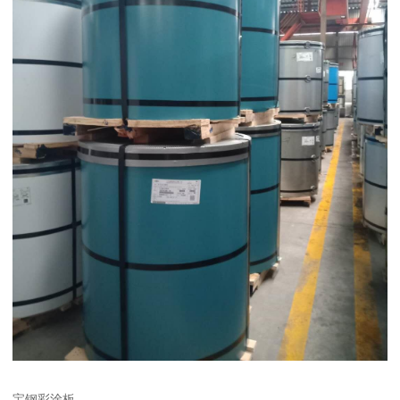
宝钢彩涂板