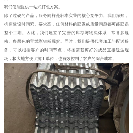
我们便能提供一站式打包方案。
除了过硬的产品，服务同样是轩本实业的核心竞争力。我们深知，
机房建设时间紧、要求高，任何材料的延迟或质量问题都可能延误
整个工期。因此，我们建立了完善的库存与物流体系，常备多规
格、多颜色的宝武彩钢板现货。同时，我们提供代客加工与配送服
务，可以根据客户的时间节点，将按需裁剪好的成品直接送达现
场，极大地方便了施工单位，也有效控制了客户的综合成本。