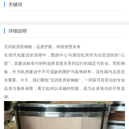
关键词
详细说明
宝武机房彩钢板：品质护航，构筑智慧未来
在现代化建设的浪潮中，数据中心与通信机房作为信息流转的“心
脏”，其建设标准与材料选择直接关系到运行的稳定与安全。而彩钢
板，作为机房建设中不可或缺的围护与装饰材料，其性能与品质至
关重要。今天，我们聚焦“宝武机房彩钢板”，一同探寻其背后的专业
品质与服务保障，看它如何以卓越的性能，成为众多项目的可靠选
择。