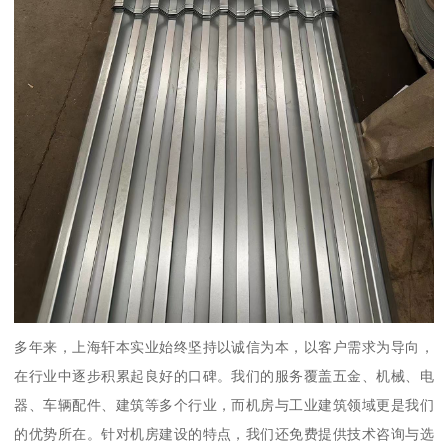
多年来，上海轩本实业始终坚持以诚信为本，以客户需求为导向，
在行业中逐步积累起良好的口碑。我们的服务覆盖五金、机械、电
器、车辆配件、建筑等多个行业，而机房与工业建筑领域更是我们
的优势所在。针对机房建设的特点，我们还免费提供技术咨询与选