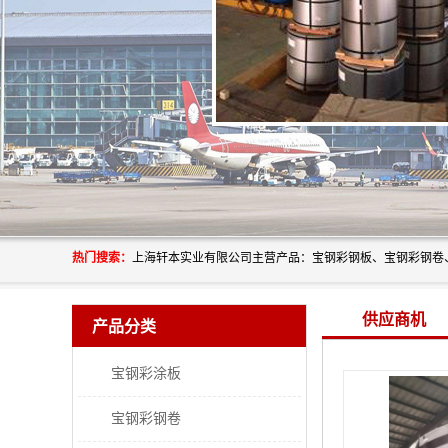
热门搜索：
供应商机
产品分类
宝钢彩涂板
宝钢彩钢卷