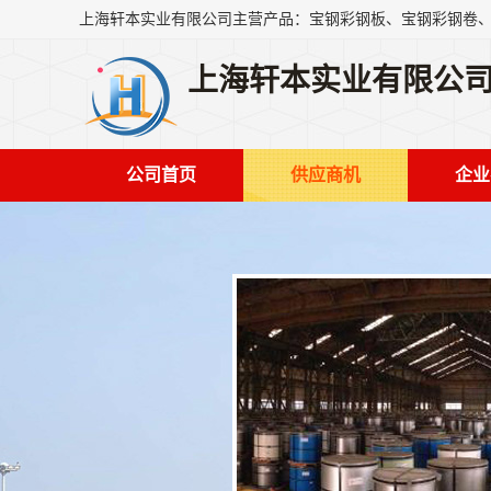
上海轩本实业有限公
公司首页
供应商机
企业