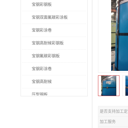
宝钢彩钢板
宝钢双面氟碳彩涂板
宝钢彩涂卷
宝钢高耐候彩钢板
宝钢氟碳彩钢板
宝钢彩涂卷
宝钢高耐候
压型钢板
宝钢PVDF彩涂板
是否支持加工定
宝钢HDP彩涂板
加工服务