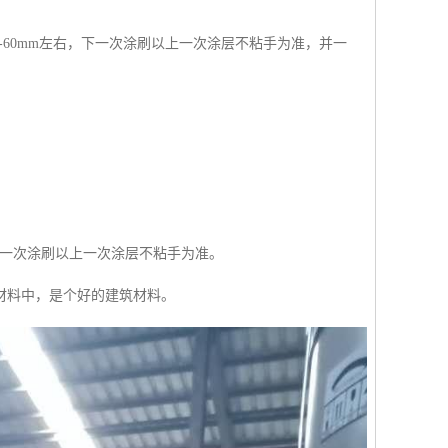
-60mm左右，下一次涂刷以上一次涂层不粘手为准，并一
。后一次涂刷以上一次涂层不粘手为准。
材料中，是个好的建筑材料。