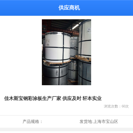
供应商机
佳木斯宝钢彩涂板生产厂家 供应及时 轩本实业
浏览次数：
60
次
产品规格：
发货地:
上海市宝山区