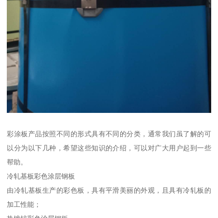
彩涂板产品按照不同的形式具有不同的分类，通常我们虽了解的可
以分为以下几种，希望这些知识的介绍，可以对广大用户起到一些
帮助。
冷轧基板彩色涂层钢板
由冷轧基板生产的彩色板，具有平滑美丽的外观，且具有冷轧板的
加工性能；