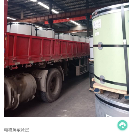
电磁屏蔽涂层