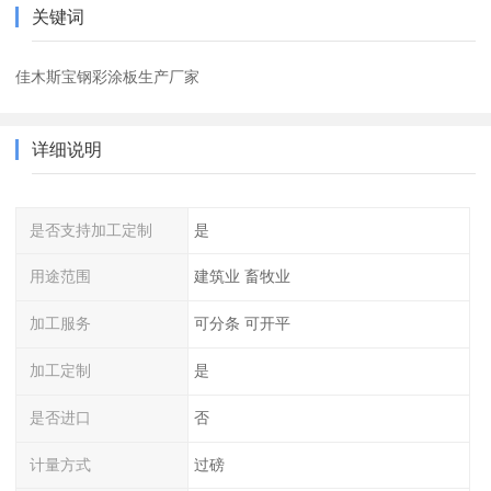
关键词
佳木斯宝钢彩涂板生产厂家
详细说明
是否支持加工定制
是
用途范围
建筑业 畜牧业
加工服务
可分条 可开平
加工定制
是
是否进口
否
计量方式
过磅