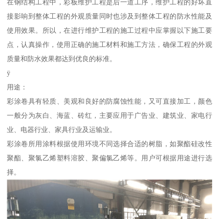
在钢结构工程中，彩板维护工程是后一道工序，维护工程的好坏直
接影响到整体工程的外观质量同时也涉及到整体工程的防水性能及
使用效果。所以，在进行维护工程的施工过程中应掌握以下施工要
点，认真操作，使用正确的施工材料和施工方法，确保工程的外观
质量和防水效果都达到优良的标准。
ÿ
用途：
彩涂卷具有轻质、美观和良好的防腐蚀性能，又可直接加工，颜色
一般分为灰白、海蓝、砖红，主要应用于广告业、建筑业、家电行
业、电器行业、家具行业及运输业。
彩涂卷所用涂料根据使用环境不同选择合适的树脂，如聚酯硅改性
聚酯、聚氯乙烯塑料溶胶、聚偏氯乙烯等。用户可根据用途进行选
择。