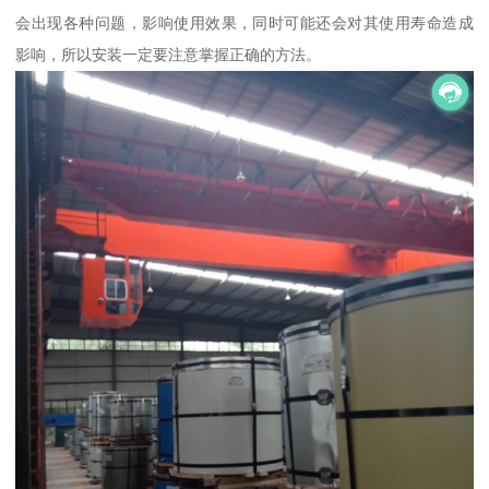
会出现各种问题，影响使用效果，同时可能还会对其使用寿命造成
影响，所以安装一定要注意掌握正确的方法。