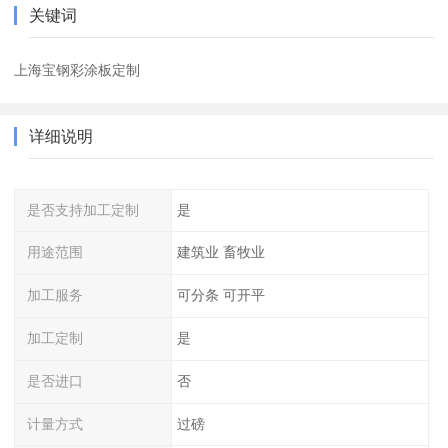
关键词
上海宝钢彩涂板定制
详细说明
是否支持加工定制
是
用途范围
建筑业 畜牧业
加工服务
可分条 可开平
加工定制
是
是否进口
否
计量方式
过磅