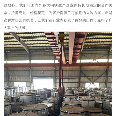
得放心。我们与国内外各大钢铁生产企业保持长期稳定的合作关
系，货源充足、价格稳定，为客户提供了可预期的采购方案。正是
这种对信誉的执着，让我们在行业内积累了良好的口碑，赢得了广
大客户的认可。