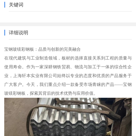
关键词
详细说明
宝钢玻镁彩钢板：品质与创新的完美融合
在现代建筑与工业制造领域，板材的选择直接关系到工程的质量与
使用寿命。作为一家深耕钢铁贸易、物流与加工于一体的综合性企
业，上海轩本实业有限公司始终以专业的态度和优质的产品服务于
广大客户。今天，我们重点介绍一款备受市场青睐的产品——宝钢
玻镁彩钢板，探索其背后的技术优势与应用价值。