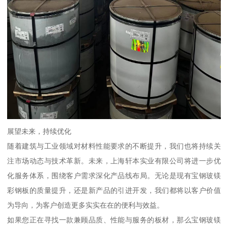
展望未来，持续优化
随着建筑与工业领域对材料性能要求的不断提升，我们也将持续关
注市场动态与技术革新。未来，上海轩本实业有限公司将进一步优
化服务体系，围绕客户需求深化产品线布局。无论是现有宝钢玻镁
彩钢板的质量提升，还是新产品的引进开发，我们都将以客户价值
为导向，为客户创造更多实实在在的便利与效益。
如果您正在寻找一款兼顾品质、性能与服务的板材，那么宝钢玻镁