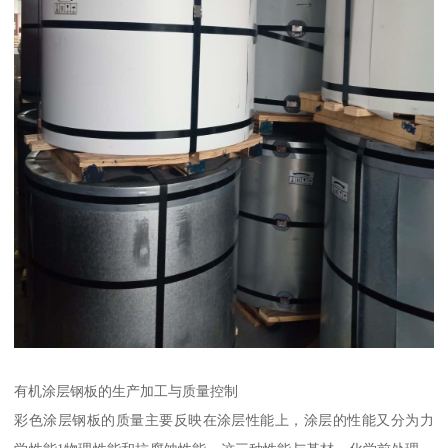
有机涂层钢板的生产加工与质量控制
彩色涂层钢板的质量主要反映在涂层性能上，涂层的性能又分为力