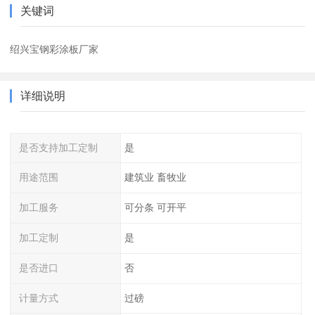
关键词
绍兴宝钢彩涂板厂家
详细说明
是否支持加工定制
是
用途范围
建筑业 畜牧业
加工服务
可分条 可开平
加工定制
是
是否进口
否
计量方式
过磅