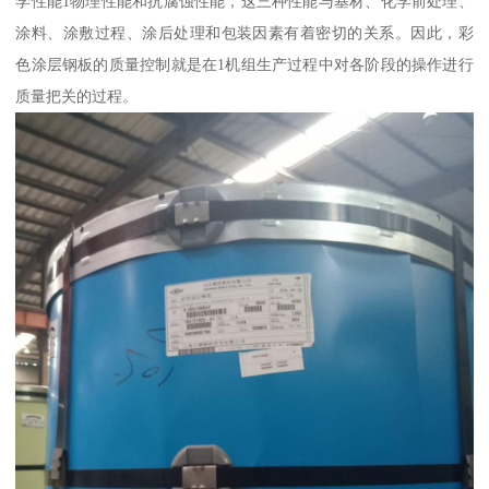
学性能1物理性能和抗腐蚀性能，这三种性能与基材、化学前处理、
涂料、涂敷过程、涂后处理和包装因素有着密切的关系。因此，彩
色涂层钢板的质量控制就是在1机组生产过程中对各阶段的操作进行
质量把关的过程。