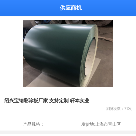
供应商机
绍兴宝钢彩涂板厂家 支持定制 轩本实业
浏览次数：
71
次
产品规格：
发货地:
上海市宝山区